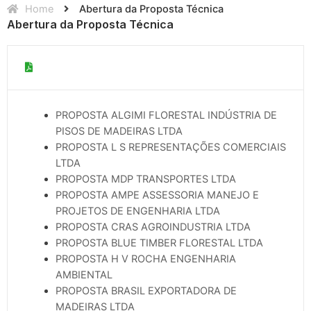
Home
Abertura da Proposta Técnica​
Abertura da Proposta Técnica
PROPOSTA ALGIMI FLORESTAL INDÚSTRIA DE
PISOS DE MADEIRAS LTDA
PROPOSTA L S REPRESENTAÇÕES COMERCIAIS
LTDA
PROPOSTA MDP TRANSPORTES LTDA
PROPOSTA AMPE ASSESSORIA MANEJO E
PROJETOS DE ENGENHARIA LTDA
PROPOSTA CRAS AGROINDUSTRIA LTDA
PROPOSTA BLUE TIMBER FLORESTAL LTDA
PROPOSTA H V ROCHA ENGENHARIA
AMBIENTAL
PROPOSTA BRASIL EXPORTADORA DE
MADEIRAS LTDA