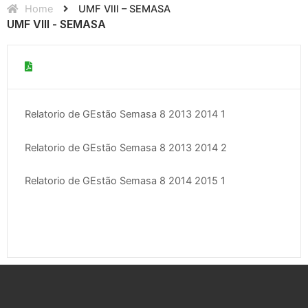
Home
UMF Vlll – SEMASA
UMF Vlll - SEMASA
Relatorio de GEstão Semasa 8 2013 2014 1
Relatorio de GEstão Semasa 8 2013 2014 2
Relatorio de GEstão Semasa 8 2014 2015 1