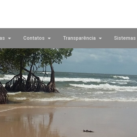
cas
Contatos
Transparência
Sistemas