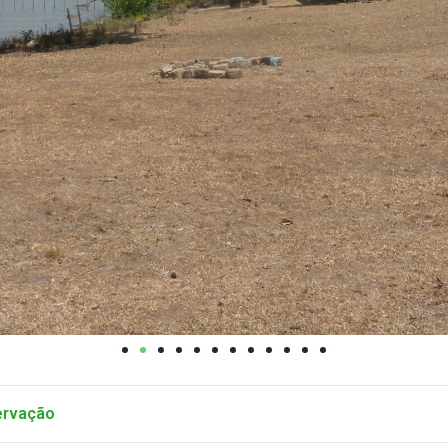
ervação