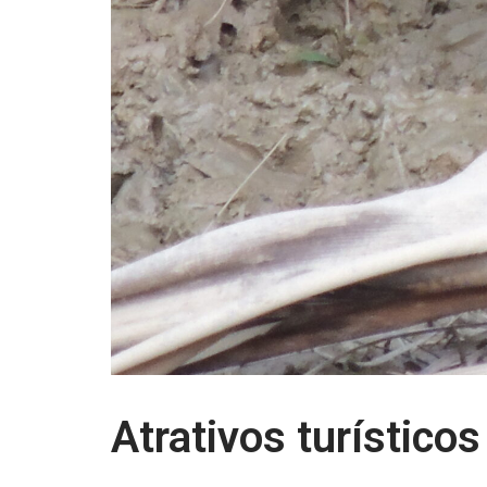
Atrativos turísticos