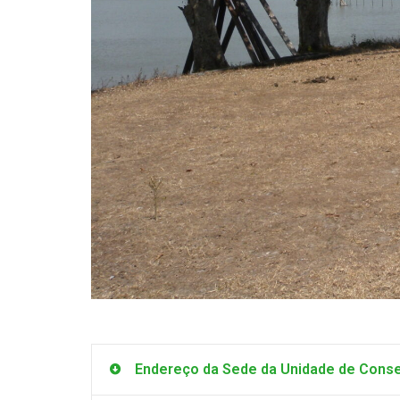
Endereço da Sede da Unidade de Cons