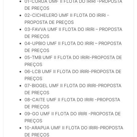
01-CURUA UMF II FLOTA DO IRIRI -PROPOSTA
DE PREÇOS
02-CICHELERO UMF II FLOTA DO IRIRI -
PROPOSTA DE PREÇOS
03-FAVVA UMF II FLOTA DO IRIRI – PROPOSTA
DE PREÇOS
04-UPBIO UMF II FLOTA DO IRIRI – PROPOSTA
DE PREÇOS
05-TMB UMF II FLOTA DO IRIRI-PROPOSTA DE
PREÇOS
06-LCB UMF II FLOTA DO IRIRI-PROPOSTA DE
PREÇOS
07-BIOGEL UMF II FLOTA DO IRIRI-PROPOSTA
DE PREÇOS
08-CAITE UMF II FLOTA DO IRIRI -PROPOSTA
DE PREÇOS
09-GO UMF II FLOTA DO IRIRI -PROPOSTA DE
PREÇOS
10-ARAPUA UMF II FLOTA DO IRIRI-PROPOSTA
DE PREÇOS