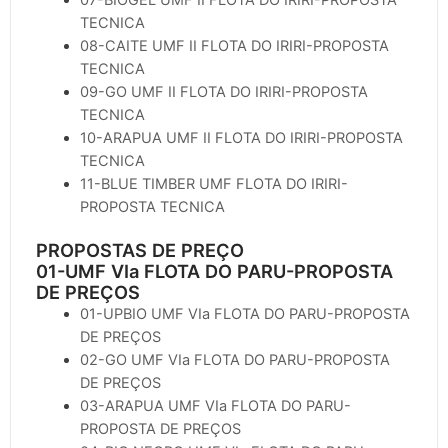
TECNICA
08-CAITE UMF II FLOTA DO IRIRI-PROPOSTA
TECNICA
09-GO UMF II FLOTA DO IRIRI-PROPOSTA
TECNICA
10-ARAPUA UMF II FLOTA DO IRIRI-PROPOSTA
TECNICA
11-BLUE TIMBER UMF FLOTA DO IRIRI-
PROPOSTA TECNICA
PROPOSTAS DE PREÇO
01-UMF VIa FLOTA DO PARU-PROPOSTA
DE PREÇOS
01-UPBIO UMF VIa FLOTA DO PARU-PROPOSTA
DE PREÇOS
02-GO UMF VIa FLOTA DO PARU-PROPOSTA
DE PREÇOS
03-ARAPUA UMF VIa FLOTA DO PARU-
PROPOSTA DE PREÇOS