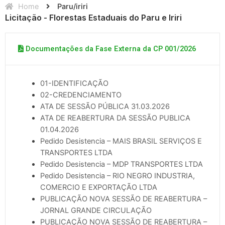
Home
Paru/iriri
Licitação - Florestas Estaduais do Paru e Iriri
Documentações da Fase Externa da CP 001/2026
01-IDENTIFICAÇÃO
02-CREDENCIAMENTO
ATA DE SESSÃO PÚBLICA 31.03.2026
ATA DE REABERTURA DA SESSÃO PUBLICA
01.04.2026
Pedido Desistencia – MAIS BRASIL SERVIÇOS E
TRANSPORTES LTDA
Pedido Desistencia – MDP TRANSPORTES LTDA
Pedido Desistencia – RIO NEGRO INDUSTRIA,
COMERCIO E EXPORTAÇÃO LTDA
PUBLICAÇÃO NOVA SESSÃO DE REABERTURA –
JORNAL GRANDE CIRCULAÇÃO
PUBLICAÇÃO NOVA SESSÃO DE REABERTURA –