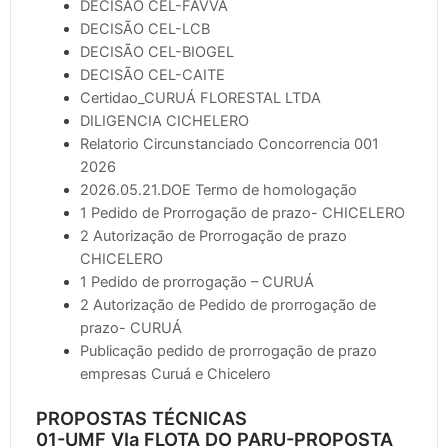
DECISÃO CEL-FAVVA
DECISÃO CEL-LCB
DECISÃO CEL-BIOGEL
DECISÃO CEL-CAITE
Certidao_CURUÁ FLORESTAL LTDA
DILIGENCIA CICHELERO
Relatorio Circunstanciado Concorrencia 001
2026
2026.05.21.DOE Termo de homologação
1 Pedido de Prorrogação de prazo- CHICELERO
2 Autorização de Prorrogação de prazo
CHICELERO
1 Pedido de prorrogação – CURUÁ
2 Autorização de Pedido de prorrogação de
prazo- CURUÁ
Publicação pedido de prorrogação de prazo
empresas Curuá e Chicelero
PROPOSTAS TÉCNICAS
01-UMF VIa FLOTA DO PARU-PROPOSTA