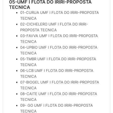
05-UMF I FLOTA DO IRIRI-PROPOSTA
TECNICA
01-CURUA UMF I FLOTA DO IRIRI-PROPOSTA
TECNICA
02-CICHELERO UMF I FLOTA DO IRIRI-
PROPOSTA TECNICA
03-FAVVA UMF I FLOTA DO IRIRI-PROPOSTA
TECNICA
04-UPBIO UMF I FLOTA DO IRIRI-PROPOSTA
TECNICA
05-TMBR UMF I FLOTA DO IRIRI-PROPOSTA
TECNICA
06-LCB UMF I FLOTA DO IRIRI-PROPOSTA
TECNICA
07-BIOGEL UMF I FLOTA DO IRIRI-PROPOSTA
TECNICA
08-CAITE UMF I FLOTA DO IRIRI-PROPOSTA
TECNICA
09- GO UMF I FLOTA DO IRIRI-PROPOSTA
TECNICA