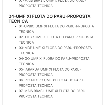
07-MAIS BRASIL UMF X FLOTA DO PARU-
PROPOSTA TECNICA
04-UMF XI FLOTA DO PARU-PROPOSTA
TECNICA
01-UPBIO UMF XI FLOTA DO PARU-PROPOSTA
TECNICA
02-TMBR UMF XI FLOTA DO PARU-PROPOSTA
TECNICA
03-MDP UMF XI FLORA DO PARU-PROPOSTA
TECNICA
04-GO UMF XI FLORA DO PARU-PROPOSTA
TECNICA
05- ARAPUA UMF XI FLOTA DO PARU-
PROPOSTA TECNICA
06-RIO NEGRO UMF XI FLOTA DO PARU-
PROPOSTA TECNICA
07-MAIS BRASIL UMF XI FLOTA DO PARU-
PROPOSTA TECNICA