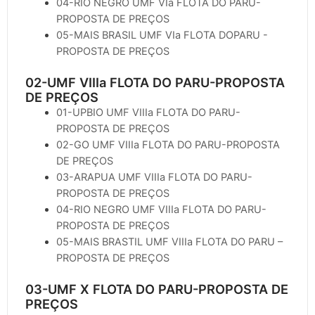
04-RIO NEGRO UMF VIa FLOTA DO PARU-
PROPOSTA DE PREÇOS
05-MAIS BRASIL UMF VIa FLOTA DOPARU -
PROPOSTA DE PREÇOS
02-UMF VIIIa FLOTA DO PARU-PROPOSTA
DE PREÇOS
01-UPBIO UMF VIIIa FLOTA DO PARU-
PROPOSTA DE PREÇOS
02-GO UMF VIIIa FLOTA DO PARU-PROPOSTA
DE PREÇOS
03-ARAPUA UMF VIIIa FLOTA DO PARU-
PROPOSTA DE PREÇOS
04-RIO NEGRO UMF VIIIa FLOTA DO PARU-
PROPOSTA DE PREÇOS
05-MAIS BRASTIL UMF VIIIa FLOTA DO PARU –
PROPOSTA DE PREÇOS
03-UMF X FLOTA DO PARU-PROPOSTA DE
PREÇOS