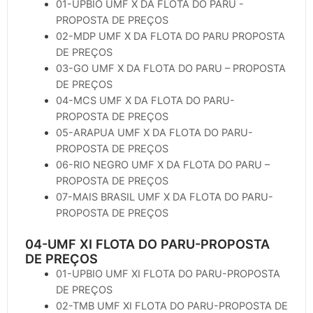
01-UPBIO UMF X DA FLOTA DO PARU -
PROPOSTA DE PREÇOS
02-MDP UMF X DA FLOTA DO PARU PROPOSTA
DE PREÇOS
03-GO UMF X DA FLOTA DO PARU – PROPOSTA
DE PREÇOS
04-MCS UMF X DA FLOTA DO PARU-
PROPOSTA DE PREÇOS
05-ARAPUA UMF X DA FLOTA DO PARU-
PROPOSTA DE PREÇOS
06-RIO NEGRO UMF X DA FLOTA DO PARU –
PROPOSTA DE PREÇOS
07-MAIS BRASIL UMF X DA FLOTA DO PARU-
PROPOSTA DE PREÇOS
04-UMF XI FLOTA DO PARU-PROPOSTA
DE PREÇOS
01-UPBIO UMF XI FLOTA DO PARU-PROPOSTA
DE PREÇOS
02-TMB UMF XI FLOTA DO PARU-PROPOSTA DE