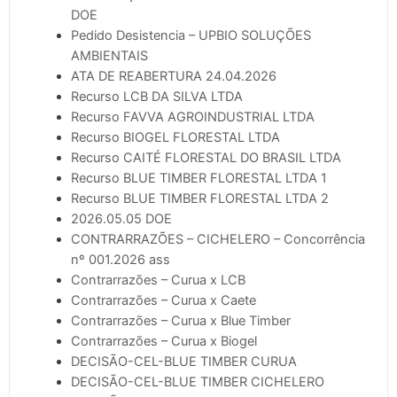
DOE
Pedido Desistencia – UPBIO SOLUÇÕES
AMBIENTAIS
ATA DE REABERTURA 24.04.2026
Recurso LCB DA SILVA LTDA
Recurso FAVVA AGROINDUSTRIAL LTDA
Recurso BIOGEL FLORESTAL LTDA
Recurso CAITÉ FLORESTAL DO BRASIL LTDA
Recurso BLUE TIMBER FLORESTAL LTDA 1
Recurso BLUE TIMBER FLORESTAL LTDA 2
2026.05.05 DOE
CONTRARRAZÕES – CICHELERO – Concorrência
nº 001.2026 ass
Contrarrazões – Curua x LCB
Contrarrazões – Curua x Caete
Contrarrazões – Curua x Blue Timber
Contrarrazões – Curua x Biogel
DECISÃO-CEL-BLUE TIMBER CURUA
DECISÃO-CEL-BLUE TIMBER CICHELERO