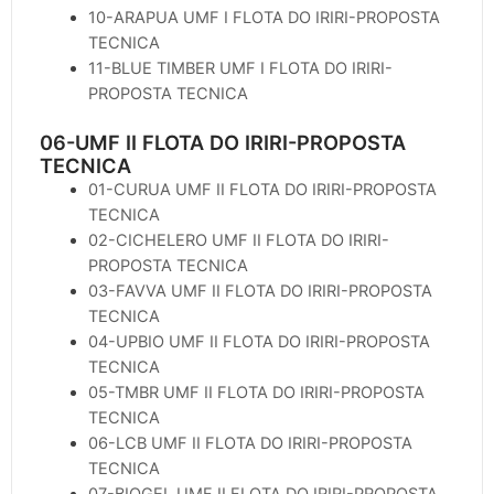
10-ARAPUA UMF I FLOTA DO IRIRI-PROPOSTA
TECNICA
11-BLUE TIMBER UMF I FLOTA DO IRIRI-
PROPOSTA TECNICA
06-UMF II FLOTA DO IRIRI-PROPOSTA
TECNICA
01-CURUA UMF II FLOTA DO IRIRI-PROPOSTA
TECNICA
02-CICHELERO UMF II FLOTA DO IRIRI-
PROPOSTA TECNICA
03-FAVVA UMF II FLOTA DO IRIRI-PROPOSTA
TECNICA
04-UPBIO UMF II FLOTA DO IRIRI-PROPOSTA
TECNICA
05-TMBR UMF II FLOTA DO IRIRI-PROPOSTA
TECNICA
06-LCB UMF II FLOTA DO IRIRI-PROPOSTA
TECNICA
07-BIOGEL UMF II FLOTA DO IRIRI-PROPOSTA