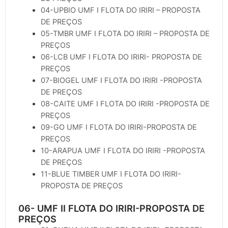
04-UPBIO UMF I FLOTA DO IRIRI – PROPOSTA
DE PREÇOS
05-TMBR UMF I FLOTA DO IRIRI – PROPOSTA DE
PREÇOS
06-LCB UMF I FLOTA DO IRIRI- PROPOSTA DE
PREÇOS
07-BIOGEL UMF I FLOTA DO IRIRI -PROPOSTA
DE PREÇOS
08-CAITE UMF I FLOTA DO IRIRI -PROPOSTA DE
PREÇOS
09-GO UMF I FLOTA DO IRIRI-PROPOSTA DE
PREÇOS
10-ARAPUA UMF I FLOTA DO IRIRI -PROPOSTA
DE PREÇOS
11-BLUE TIMBER UMF I FLOTA DO IRIRI-
PROPOSTA DE PREÇOS
06- UMF II FLOTA DO IRIRI-PROPOSTA DE
PREÇOS