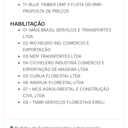
11-BLUE TIMBER UMF II FLOTA DO IRIRI-
PROPOSTA DE PREÇOS
HABILITAÇÃO
01-MAIS BRASIL SERVIÇOS E TRANSPORTES
LTDA
02-RIO NEGRO IND. COMERCIO E
EXPORTAÇÃO
03-MDP TRANSPORTES LTDA
04-CICHELERO INDUSTRIA COMÉRCIO E
EXPORTAÇÃO DE MADEIRA LTDA
05-CURUA FLORESTAL LTDA
06-ARAPUA-FLORESTAL-LTDA
07 – MCS AGROLORESTAL E CONSTRUÇÃO
CIVIL LTDA
08 – TMBR SERVIÇOS FLORESTAIS EIRELI