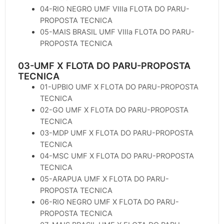
04-RIO NEGRO UMF VIIIa FLOTA DO PARU-
PROPOSTA TECNICA
05-MAIS BRASIL UMF VIIIa FLOTA DO PARU-
PROPOSTA TECNICA
03-UMF X FLOTA DO PARU-PROPOSTA
TECNICA
01-UPBIO UMF X FLOTA DO PARU-PROPOSTA
TECNICA
02-GO UMF X FLOTA DO PARU-PROPOSTA
TECNICA
03-MDP UMF X FLOTA DO PARU-PROPOSTA
TECNICA
04-MSC UMF X FLOTA DO PARU-PROPOSTA
TECNICA
05-ARAPUA UMF X FLOTA DO PARU-
PROPOSTA TECNICA
06-RIO NEGRO UMF X FLOTA DO PARU-
PROPOSTA TECNICA