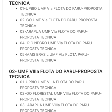
TECNICA
01-UPBIO UMF VIa FLOTA DO PARU-PROPOSTA
TECNICA
02-GO UMF VIa FLOTA DO PARU-PROPOSTA
TECNICA
03-ARAPUA UMF VIa FLOTA DO PARU-
PROPOSTA TECNICA
04- RIO NEGRO UMF VIa FLOTA DO PARU-
PROPOSTA TECNICA
05-MAIS BRASIL UMF VIa FLOTA PARU-
PROPOSTA TECNICA
02- UMF VIIIa FLOTA DO PARU-PROPOSTA
TECNICA
01-UPBIO UMF VIIIA FLOTA DO PARU-
PROPOSTA TECNICA
02-GO FLORESTAL UMF VIIIa FLOTA DO PARU-
PROPOSTA TECNICA
03- ARAPUA UMF VIIIa FLOTA DO PARU-
PROPOSTA TECNICA