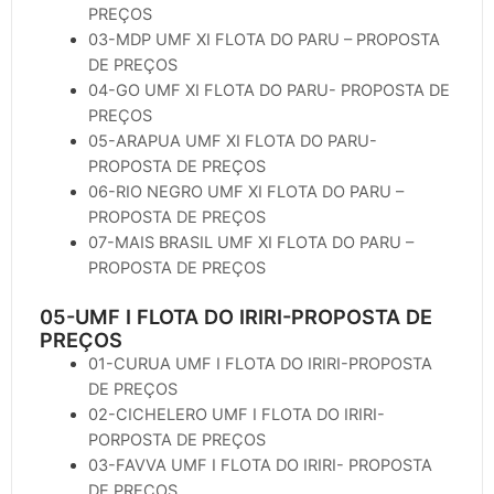
PREÇOS
03-MDP UMF XI FLOTA DO PARU – PROPOSTA
DE PREÇOS
04-GO UMF XI FLOTA DO PARU- PROPOSTA DE
PREÇOS
05-ARAPUA UMF XI FLOTA DO PARU-
PROPOSTA DE PREÇOS
06-RIO NEGRO UMF XI FLOTA DO PARU –
PROPOSTA DE PREÇOS
07-MAIS BRASIL UMF XI FLOTA DO PARU –
PROPOSTA DE PREÇOS
05-UMF I FLOTA DO IRIRI-PROPOSTA DE
PREÇOS
01-CURUA UMF I FLOTA DO IRIRI-PROPOSTA
DE PREÇOS
02-CICHELERO UMF I FLOTA DO IRIRI-
PORPOSTA DE PREÇOS
03-FAVVA UMF I FLOTA DO IRIRI- PROPOSTA
DE PREÇOS